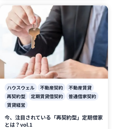
ハウスウェル
不動産契約
不動産賃貸
再契約型
定期賃貸借契約
普通借家契約
賃貸経営
今、注目されている「再契約型」定期借家
とは？vol.1