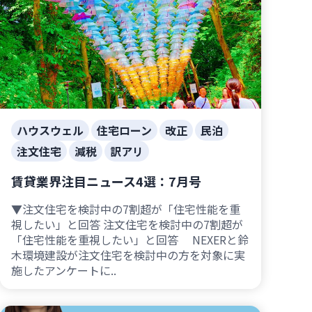
ハウスウェル
住宅ローン
改正
民泊
注文住宅
減税
訳アリ
賃貸業界注目ニュース4選：7月号
▼注文住宅を検討中の7割超が「住宅性能を重
視したい」と回答 注文住宅を検討中の7割超が
「住宅性能を重視したい」と回答 NEXERと鈴
木環境建設が注文住宅を検討中の方を対象に実
施したアンケートに..