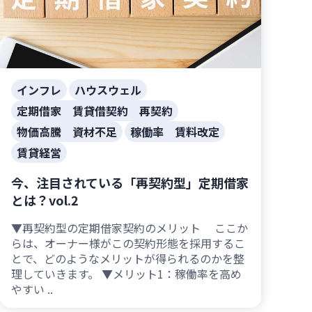
インフレ
ハウスウェル
定期借家 賃貸借契約 再契約
物価高騰 資材不足
稼働率 賃料改定
賃貸経営
今、注目されている「再契約型」定期借家
とは？vol.2
▼再契約型の定期借家契約のメリット ここか
らは、オーナー様がこの契約形態を採用するこ
とで、どのようなメリットが得られるのかを整
理していきます。 ▼メリット1：稼働率を高め
やすい ..