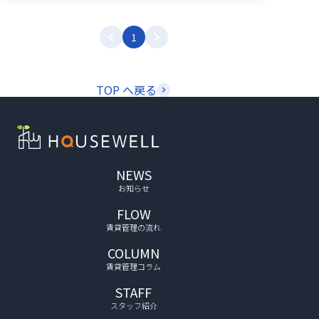
1
TOP へ戻る
NEWS
お知らせ
FLOW
賃貸管理の流れ
COLUMN
賃貸管理コラム
STAFF
スタッフ紹介