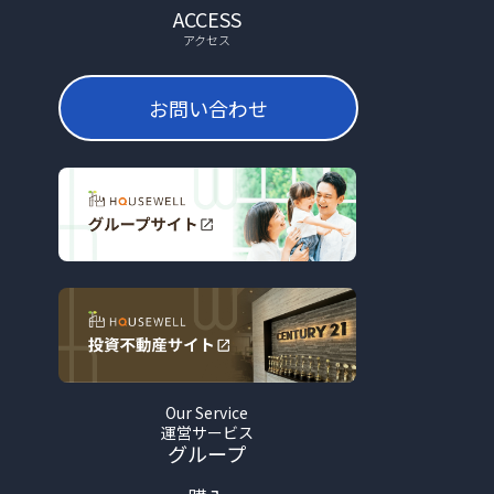
ACCESS
アクセス
お問い合わせ
Our Service
運営サービス
グループ