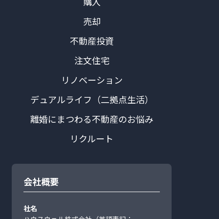
購入
売却
不動産投資
注文住宅
リノベーション
デュアルライフ（二拠点生活）
離婚にまつわる不動産のお悩み
リクルート
会社概要
社名
ハウスウェル株式会社（英語表記：