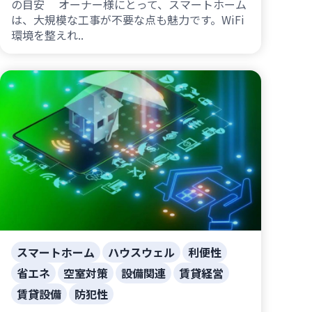
の目安 オーナー様にとって、スマートホーム
は、大規模な工事が不要な点も魅力です。WiFi
環境を整えれ..
スマートホーム
ハウスウェル
利便性
省エネ
空室対策
設備関連
賃貸経営
賃貸設備
防犯性