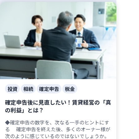
投資
相続
確定申告
税金
確定申告後に見直したい！賃貸経営の「真
の利益」とは？
◆確定申告の数字を、次なる一手のヒントにす
る 確定申告を終えた後、多くのオーナー様が
次のように感じているのではないでしょうか。