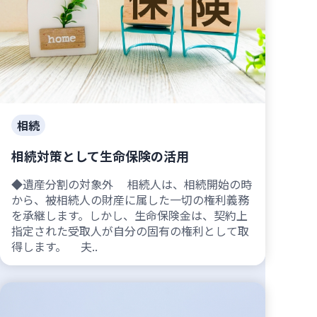
相続
相続対策として生命保険の活用
◆遺産分割の対象外 相続人は、相続開始の時
から、被相続人の財産に属した一切の権利義務
を承継します。しかし、生命保険金は、契約上
指定された受取人が自分の固有の権利として取
得します。 夫..