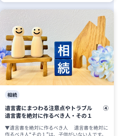
相続
遺言書にまつわる注意点やトラブル ④
遺言書を絶対に作るべき人・その１
▼遺言書を絶対に作るべき人 遺言書を絶対に
作るべき人“その１”は、子供がいない人です。