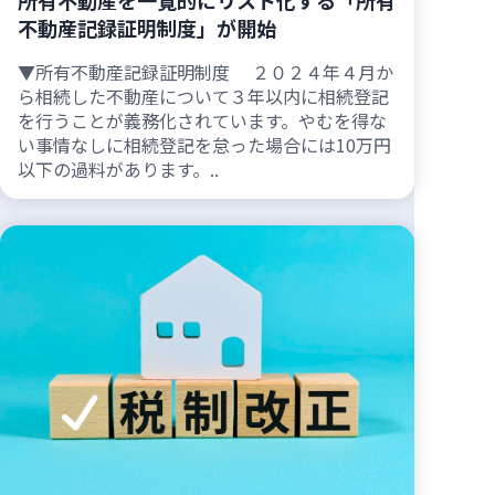
不動産記録証明制度」が開始
▼所有不動産記録証明制度 ２０２４年４月か
ら相続した不動産について３年以内に相続登記
を行うことが義務化されています。やむを得な
い事情なしに相続登記を怠った場合には10万円
以下の過料があります。..