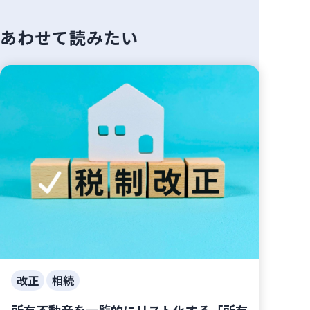
あわせて読みたい
改正
相続
所有不動産を一覧的にリスト化する「所有