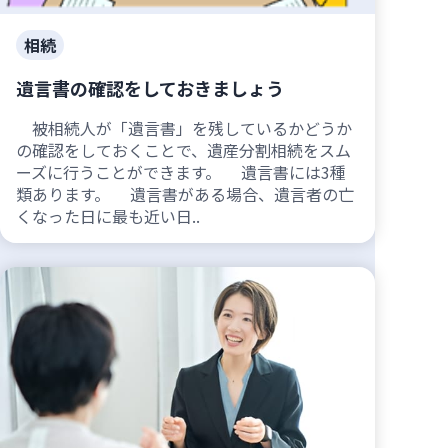
相続
遺言書の確認をしておきましょう
被相続人が「遺言書」を残しているかどうか
の確認をしておくことで、遺産分割相続をスム
ーズに行うことができます。 遺言書には3種
類あります。 遺言書がある場合、遺言者の亡
くなった日に最も近い日..