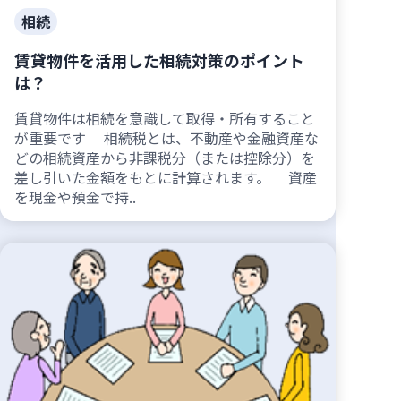
相続
賃貸物件を活用した相続対策のポイント
は？
賃貸物件は相続を意識して取得・所有すること
が重要です 相続税とは、不動産や金融資産な
どの相続資産から非課税分（または控除分）を
差し引いた金額をもとに計算されます。 資産
を現金や預金で持..