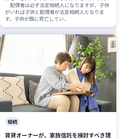
配偶者は必ず法定相続人になりますが、子供
がいれば子供と配偶者が法定相続人となりま
す。子供が既に死亡してい..
相続
賃貸オーナーが、家族信託を検討すべき理