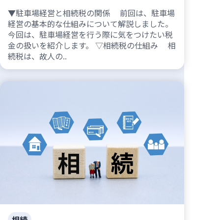
▼駐車場経営と相続税の関係 前回は、駐車場
経営の基本的な仕組みについて解説しました。
今回は、駐車場経営を行う際に気をつけたい税
金の扱いを紹介します。 ▽相続税の仕組み 相
続税は、故人の..
相続