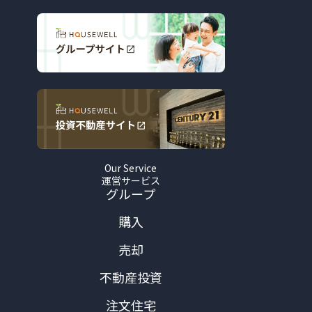
Our Service
運営サービス
グループ
購入
売却
不動産投資
注文住宅