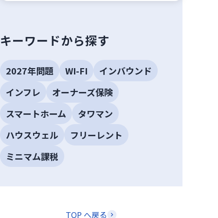
キーワードから探す
2027年問題
WI-FI
インバウンド
インフレ
オーナーズ保険
スマートホーム
タワマン
ハウスウェル
フリーレント
ミニマム課税
TOP へ戻る