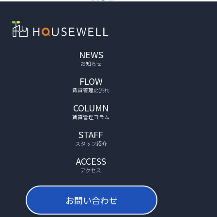
NEWS
お知らせ
FLOW
賃貸管理の流れ
COLUMN
賃貸管理コラム
STAFF
スタッフ紹介
ACCESS
アクセス
お問い合わせ