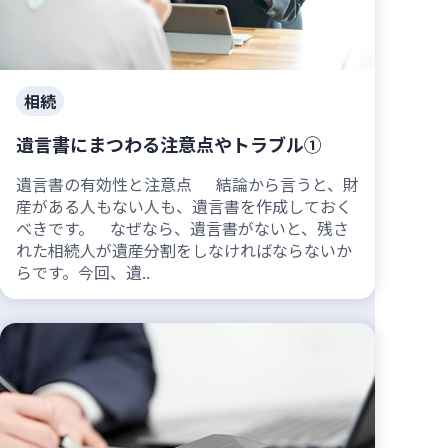
相続
遺言書にまつわる注意点やトラブル①
遺言書の有効性と注意点 結論から言うと、財
産がある人もない人も、遺言書を作成しておく
べきです。 なぜなら、遺言書がないと、残さ
れた相続人が遺産分割をしなければならないか
らです。今回、遺..