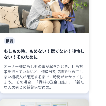
相続
もしもの時、もめない！慌てない！後悔し
ない！そのために
オーナー様にもしもの事が起きたとき、何も対
策を行っていないと、遺産分割協議でもめてし
まい相続人が確定するまでに時間がかかってし
まう。 その場合、「賃料の送金口座」、「新た
な入居者との賃貸借契約の..