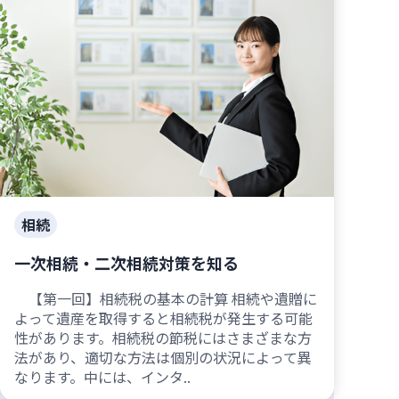
相続
一次相続・二次相続対策を知る
【第一回】相続税の基本の計算 相続や遺贈に
よって遺産を取得すると相続税が発生する可能
性があります。相続税の節税にはさまざまな方
法があり、適切な方法は個別の状況によって異
なります。中には、インタ..