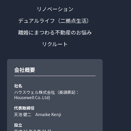
リノベーション
デュアルライフ（二拠点生活）
離婚にまつわる不動産のお悩み
リクルート
会社概要
社名
ハウスウェル株式会社（英語表記：
Housewell Co..Ltd)
代表取締役
天池 健二 Amaike Kenji
設立