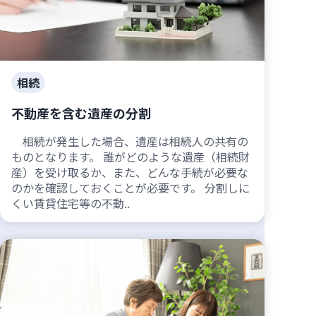
相続
不動産を含む遺産の分割
相続が発生した場合、遺産は相続人の共有の
ものとなります。 誰がどのような遺産（相続財
産）を受け取るか、また、どんな手続が必要な
のかを確認しておくことが必要です。 分割しに
くい賃貸住宅等の不動..