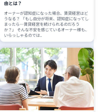
由とは？
オーナーが認知症になった場合、賃貸経営はど
うなる？ 「もし自分が将来、認知症になってし
まったら…賃貸経営を続けられるのだろう
か？」 そんな不安を感じているオーナー様も、
いらっしゃるのでは..