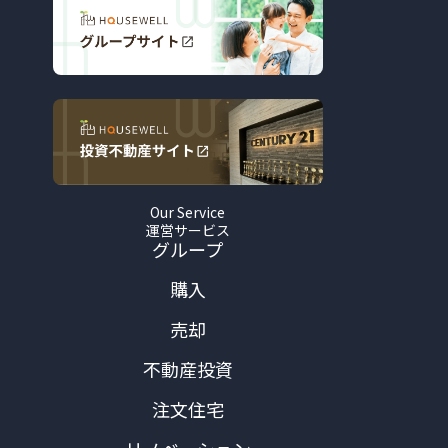
Our Service
運営サービス
グループ
購入
売却
不動産投資
注文住宅