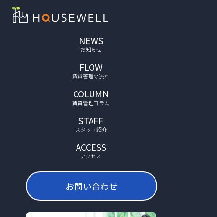
NEWS
お知らせ
FLOW
賃貸管理の流れ
COLUMN
賃貸管理コラム
STAFF
スタッフ紹介
ACCESS
アクセス
お問い合わせ