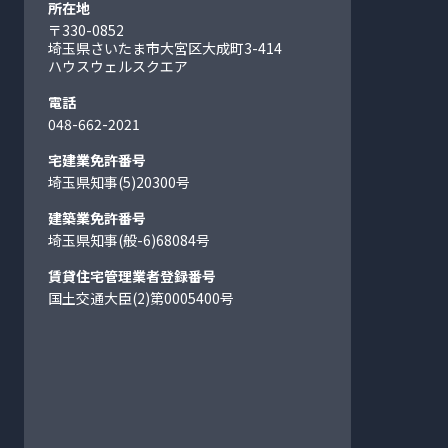
所在地
〒330-0852
埼玉県さいたま市大宮区大成町
3-414
ハウスウェルスクエア
電話
048-662-2021
宅建業免許番号
埼玉県知事(5)20300号
建築業免許番号
埼玉県知事(般-6)68084号
賃貸住宅管理業者登録番号
国土交通大臣(2)第0005400号