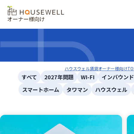
オーナー様向け
ハウスウェル賃貸オーナー様向けTO
すべて
2027年問題
WI-FI
インバウンド
スマートホーム
タワマン
ハウスウェル