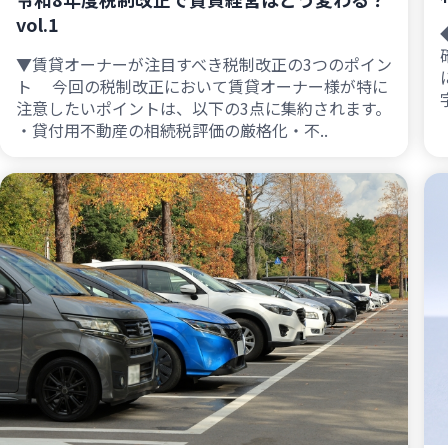
vol.1
▼賃貸オーナーが注目すべき税制改正の3つのポイン
ト 今回の税制改正において賃貸オーナー様が特に
注意したいポイントは、以下の3点に集約されます。
・貸付用不動産の相続税評価の厳格化・不..