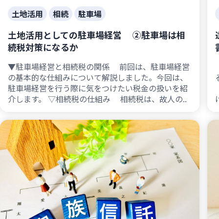
土地活用
相続
駐車場
土地活用としての駐車場経営 ②駐車場は相
続税対策になるか
▼駐車場経営と相続税の関係 前回は、駐車場経営
の基本的な仕組みについて解説しました。今回は、
駐車場経営を行う際に気をつけたい税金の扱いを紹
介します。 ▽相続税の仕組み 相続税は、故人の..