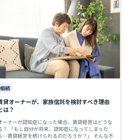
相続
賃貸オーナーが、家族信託を検討すべき理由
とは？
オーナーが認知症になった場合、賃貸経営はどうな
る？ 「もし自分が将来、認知症になってしまった
ら…賃貸経営を続けられるのだろうか？」 そんな不