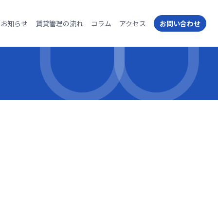
お知らせ
賃貸管理の流れ
コラム
アクセス
お問い合わせ