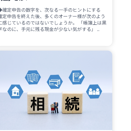
◆確定申告の数字を、次なる一手のヒントにする
確定申告を終えた後、多くのオーナー様が次のよう
に感じているのではないでしょうか。 「帳簿上は黒
字なのに、手元に残る現金が少ない気がする」 ..