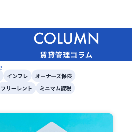
P
インフレ
オーナーズ保険
フリーレント
ミニマム課税