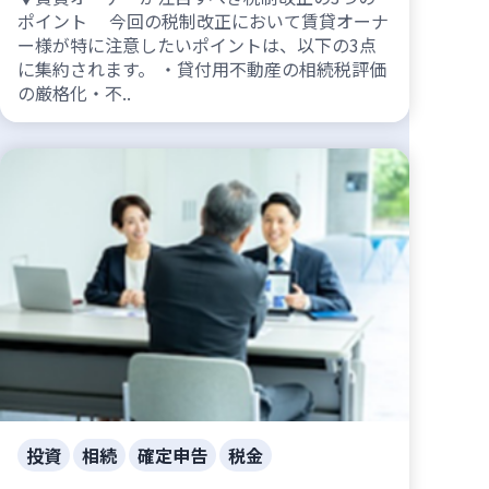
ポイント 今回の税制改正において賃貸オーナ
ー様が特に注意したいポイントは、以下の3点
に集約されます。 ・貸付用不動産の相続税評価
の厳格化・不..
投資
相続
確定申告
税金