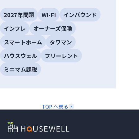
2027年問題
WI-FI
インバウンド
インフレ
オーナーズ保険
スマートホーム
タワマン
ハウスウェル
フリーレント
ミニマム課税
TOP へ戻る