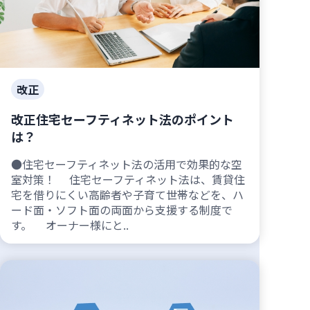
改正
改正住宅セーフティネット法のポイント
は？
●住宅セーフティネット法の活用で効果的な空
室対策！ 住宅セーフティネット法は、賃貸住
宅を借りにくい高齢者や子育て世帯などを、ハ
ード面・ソフト面の両面から支援する制度で
す。 オーナー様にと..