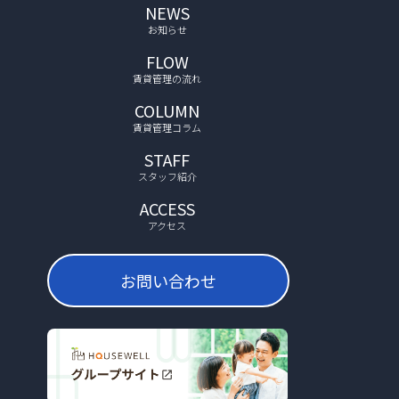
NEWS
お知らせ
FLOW
賃貸管理の流れ
COLUMN
賃貸管理コラム
STAFF
スタッフ紹介
ACCESS
アクセス
お問い合わせ