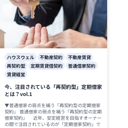
ハウスウェル
不動産契約
不動産賃貸
再契約型
定期賃貸借契約
普通借家契約
賃貸経営
今、注目されている「再契約型」定期借家
とは？vol.1
▼普通借家の弱点を補う「再契約型の定期借家
契約」 普通借家の弱点を補う「再契約型の定期
借家契約」 近年、安定経営を目指すオーナー
の間で注目されているのが「定期借家契約」で