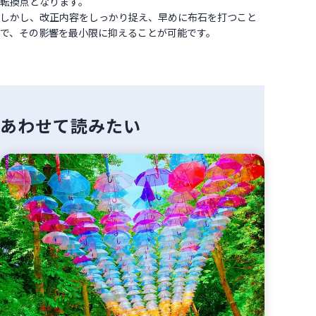
転換点となります。
しかし、改正内容をしっかり捉え、早めに布石を打つこと
で、その影響を最小限に抑えることが可能です。
あわせて読みたい