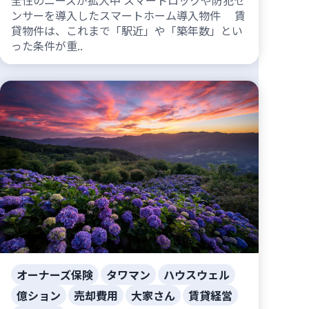
全性のニーズが拡大中 スマートロックや防犯セ
ンサーを導入したスマートホーム導入物件 賃
貸物件は、これまで「駅近」や「築年数」とい
った条件が重..
オーナーズ保険
タワマン
ハウスウェル
億ション
売却費用
大家さん
賃貸経営