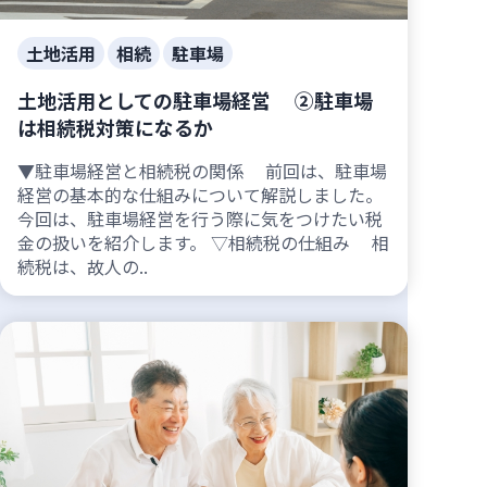
土地活用
相続
駐車場
土地活用としての駐車場経営 ②駐車場
は相続税対策になるか
▼駐車場経営と相続税の関係 前回は、駐車場
経営の基本的な仕組みについて解説しました。
今回は、駐車場経営を行う際に気をつけたい税
金の扱いを紹介します。 ▽相続税の仕組み 相
続税は、故人の..