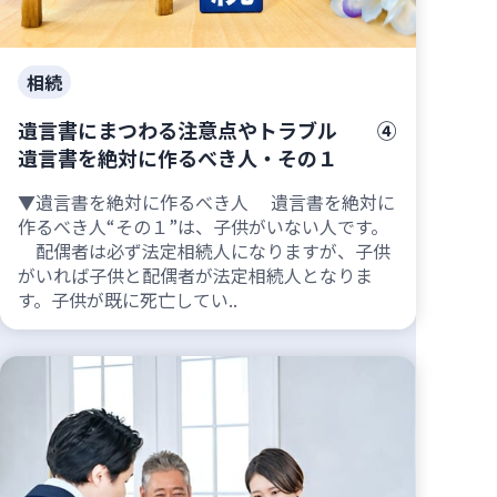
相続
遺言書にまつわる注意点やトラブル ④
遺言書を絶対に作るべき人・その１
▼遺言書を絶対に作るべき人 遺言書を絶対に
作るべき人“その１”は、子供がいない人です。
配偶者は必ず法定相続人になりますが、子供
がいれば子供と配偶者が法定相続人となりま
す。子供が既に死亡してい..