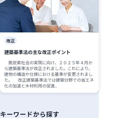
改正
建築基準法の主な改正ポイント
脱炭素社会の実現に向け、２０２５年４月か
ら建築基準法が改正されました。これにより、
建物の構造や仕様における基準が変更されまし
た。 改正建築基準法では建築分野での省エネ
化の加速と木材利用の促進..
キーワードから探す