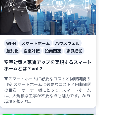
WI-FI
スマートホーム
ハウスウェル
差別化
空室対策
設備関連
賃貸経営
空室対策×家賃アップを実現するスマート
ホームとは？vol.2
▼スマートホームに必要なコストと回収期間の
目安 スマートホームに必要なコストと回収期間
の目安 オーナー様にとって、スマートホーム
は、大規模な工事が不要な点も魅力です。WiFi
環境を整えれ..