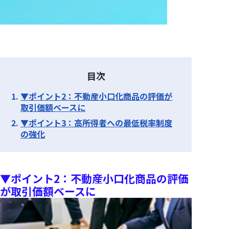
目次
▼ポイント2：不動産小口化商品の評価が
取引価額ベースに
▼ポイント3：高所得者への最低税率制度
の強化
▼ポイント2：不動産小口化商品の評価
が取引価額ベースに