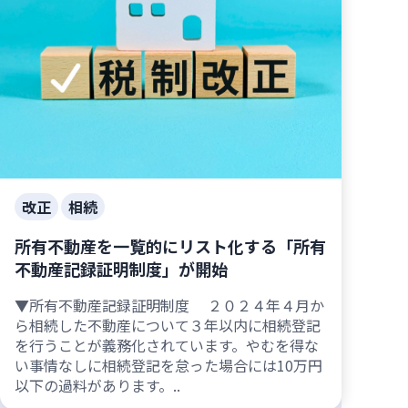
改正
相続
所有不動産を一覧的にリスト化する「所有
不動産記録証明制度」が開始
▼所有不動産記録証明制度 ２０２４年４月か
ら相続した不動産について３年以内に相続登記
を行うことが義務化されています。やむを得な
い事情なしに相続登記を怠った場合には10万円
以下の過料があります。..