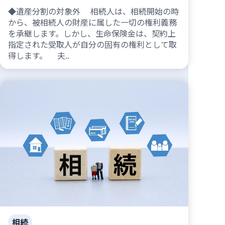
◆遺産分割の対象外 相続人は、相続開始の時
から、被相続人の財産に属した一切の権利義務
を承継します。しかし、生命保険金は、契約上
指定された受取人が自分の固有の権利として取
得します。 夫..
相続