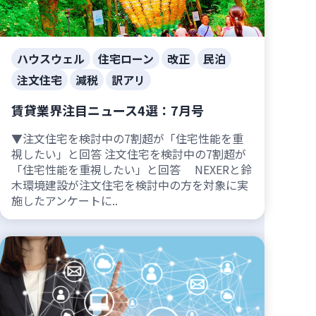
ハウスウェル
住宅ローン
改正
民泊
注文住宅
減税
訳アリ
賃貸業界注目ニュース4選：7月号
▼注文住宅を検討中の7割超が「住宅性能を重
視したい」と回答 注文住宅を検討中の7割超が
「住宅性能を重視したい」と回答 NEXERと鈴
木環境建設が注文住宅を検討中の方を対象に実
施したアンケートに..