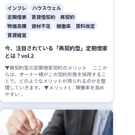
インフレ
ハウスウェル
定期借家 賃貸借契約 再契約
物価高騰 資材不足
稼働率 賃料改定
賃貸経営
今、注目されている「再契約型」定期借家
とは？vol.2
▼再契約型の定期借家契約のメリット ここか
らは、オーナー様がこの契約形態を採用するこ
とで、どのようなメリットが得られるのかを整
理していきます。 ▼メリット1：稼働率を高め
やすい ..