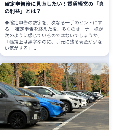
確定申告後に見直したい！賃貸経営の「真
の利益」とは？
◆確定申告の数字を、次なる一手のヒントにす
る 確定申告を終えた後、多くのオーナー様が
次のように感じているのではないでしょうか。
「帳簿上は黒字なのに、手元に残る現金が少な
い気がする」 ..