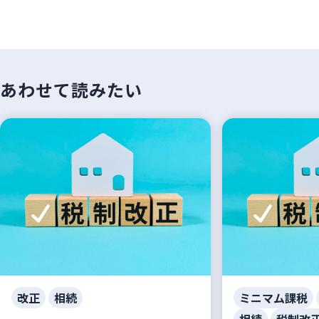
あわせて読みたい
改正
相続
ミニマム課税