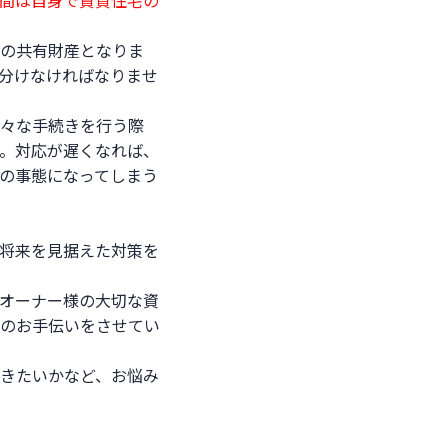
間は自身で賃貸住宅の
の共有財産となりま
分けなければなりませ
々な手続きを行う際
。対応が遅くなれば、
の事態になってしまう
将来を見据えた対策を
オーナー様の大切な資
のお手伝いをさせてい
きたいかなど、お悩み