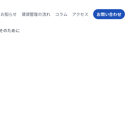
お知らせ
賃貸管理の流れ
コラム
アクセス
お問い合わせ
そのために