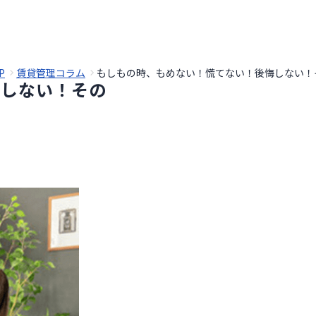
P
賃貸管理コラム
もしもの時、もめない！慌てない！後悔しない！
悔しない！その