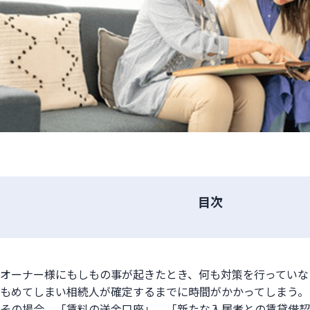
目次
オーナー様にもしもの事が起きたとき、何も対策を行っていな
もめてしまい相続人が確定するまでに時間がかかってしまう。
その場合、「賃料の送金口座」、「新たな入居者との賃貸借契