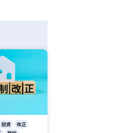
投資
改正