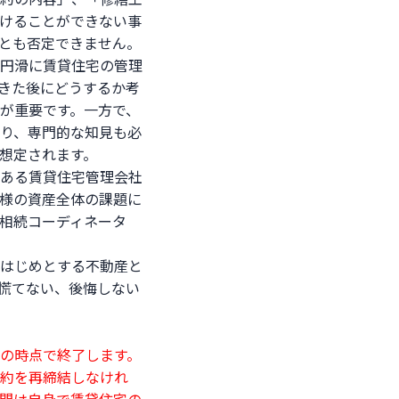
けることができない事
とも否定できません。
円滑に賃貸住宅の管理
きた後にどうするか考
が重要です。一方で、
り、専門的な知見も必
と想定されます。
ある賃貸住宅管理会社
様の資産全体の課題に
相続コーディネータ
はじめとする不動産と
慌てない、後悔しない
の時点で終了します。
約を再締結しなけれ