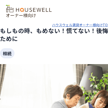
オーナー様向け
ハウスウェル賃貸オーナー様向けTO
もしもの時、もめない！慌てない！後
ために
相続