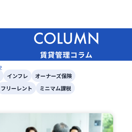
P
インフレ
オーナーズ保険
フリーレント
ミニマム課税