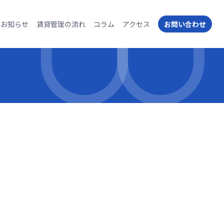
お知らせ
賃貸管理の流れ
コラム
アクセス
お問い合わせ