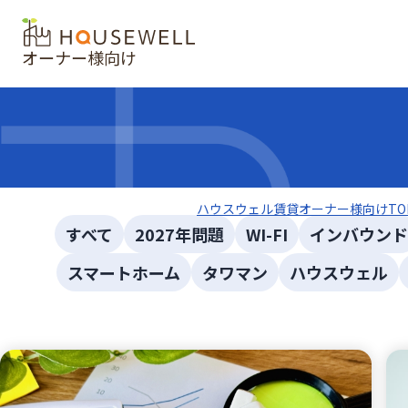
オーナー様向け
ハウスウェル賃貸オーナー様向けTO
すべて
2027年問題
WI-FI
インバウンド
スマートホーム
タワマン
ハウスウェル