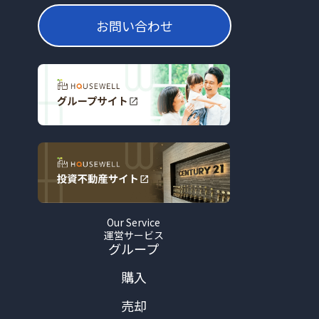
お問い合わせ
Our Service
運営サービス
グループ
購入
売却