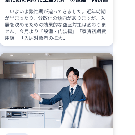
いよいよ繁忙期が迫ってきました。近年時期
が早まったり、分散化の傾向がありますが、入
居を決めるための効果的な空室対策は変わりま
せん。今月より「設備・内装編」「家賃初期費
用編」「入居対象者の拡大..