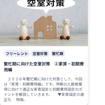
フリーレント
空室対策
繁忙期
繁忙期に向けた空室対策 ②家賃・初期費
用編
２０２６年繁忙期に向けた対策として、今回
は「家賃・初期費用編」です。早期の入居者獲
得に向けて適正な家賃設定と初期費用設定のポ
イントを解説していきます。 ▼家賃設定の適
正化 物価..