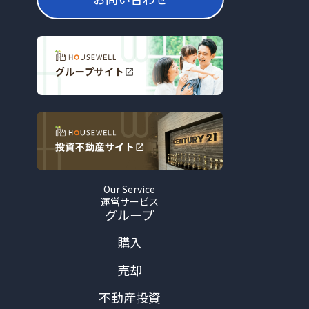
Our Service
運営サービス
グループ
購入
売却
不動産投資