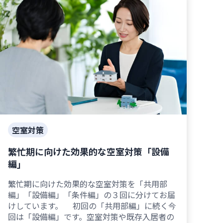
空室対策
繁忙期に向けた効果的な空室対策「設備
編」
繁忙期に向けた効果的な空室対策を「共用部
編」「設備編」「条件編」の３回に分けてお届
けしています。 初回の「共用部編」に続く今
回は「設備編」です。空室対策や既存入居者の