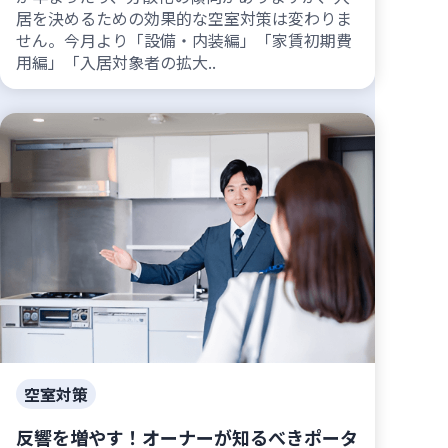
居を決めるための効果的な空室対策は変わりま
せん。今月より「設備・内装編」「家賃初期費
用編」「入居対象者の拡大..
空室対策
反響を増やす！オーナーが知るべきポータ