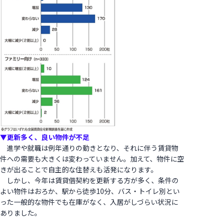
▼更新多く、良い物件が不足
進学や就職は例年通りの動きとなり、それに伴う賃貸物
件への需要も大きくは変わっていません。加えて、物件に空
きが出ることで自主的な住替えも活発になります。
しかし、今年は賃貸借契約を更新する方が多く、条件の
よい物件はおろか、駅から徒歩10分、バス・トイレ別とい
った一般的な物件でも在庫がなく、入居がしづらい状況に
ありました。