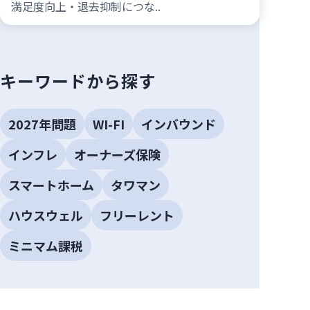
満足度向上・退去抑制につな..
キーワードから探す
2027年問題
WI-FI
インバウンド
インフレ
オーナーズ保険
スマートホーム
タワマン
ハウスウェル
フリーレント
ミニマム課税