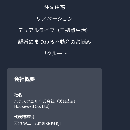
注文住宅
リノベーション
デュアルライフ（二拠点生活）
離婚にまつわる不動産のお悩み
リクルート
会社概要
社名
ハウスウェル株式会社（英語表記：
Housewell Co..Ltd)
代表取締役
天池 健二 Amaike Kenji