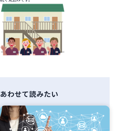
あわせて読みたい