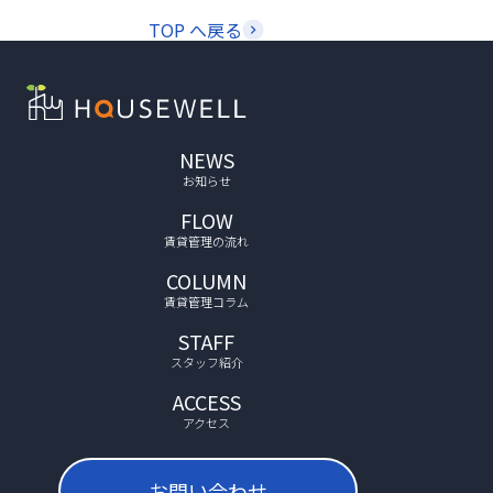
TOP へ戻る
NEWS
お知らせ
FLOW
賃貸管理の流れ
COLUMN
賃貸管理コラム
STAFF
スタッフ紹介
ACCESS
アクセス
お問い合わせ