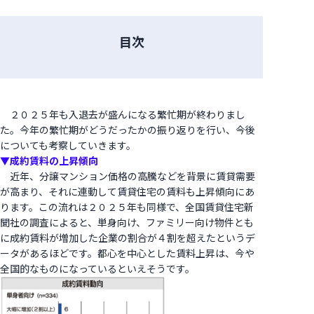
目次
２０２５年も入退去が盛んになる繁忙期が終わりまし
た。今年の繁忙期がどうだったかの振り返りを行い、今後
についても考察していきます。
▼成約賃料の上昇傾向
近年、分譲マンション価格の高騰などを背景に賃貸需要
が高まり、それに連動して賃貸住宅の賃料も上昇傾向にあ
ります。この流れは２０２５年も同様で、全国賃貸住宅新
聞社の調査によると、単身向け、ファミリー向け物件とも
に成約賃料が増加した企業の割合が４割を超えたというデ
ータがあるほどです。都心を中心とした賃料上昇は、今や
全国的なものになっているといえそうです。