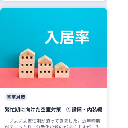
空室対策
繁忙期に向けた空室対策 ①設備・内装編
いよいよ繁忙期が迫ってきました。近年時期
が早まったり、分散化の傾向がありますが、入