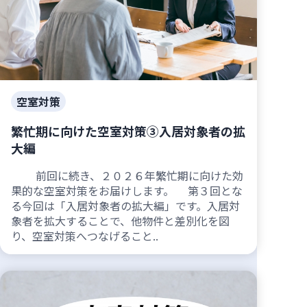
空室対策
繁忙期に向けた空室対策③入居対象者の拡
大編
前回に続き、２０２６年繁忙期に向けた効
果的な空室対策をお届けします。 第３回とな
る今回は「入居対象者の拡大編」です。入居対
象者を拡大することで、他物件と差別化を図
り、空室対策へつなげること..