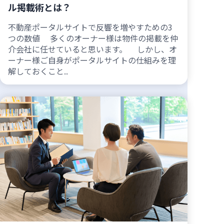
ル掲載術とは？
不動産ポータルサイトで反響を増やすための3
つの数値 多くのオーナー様は物件の掲載を仲
介会社に任せていると思います。 しかし、オ
ーナー様ご自身がポータルサイトの仕組みを理
解しておくこと..