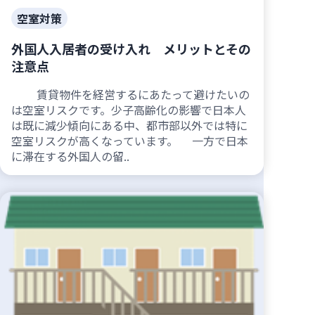
空室対策
外国人入居者の受け入れ メリットとその
注意点
賃貸物件を経営するにあたって避けたいの
は空室リスクです。少子高齢化の影響で日本人
は既に減少傾向にある中、都市部以外では特に
空室リスクが高くなっています。 一方で日本
に滞在する外国人の留..