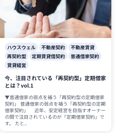
ハウスウェル
不動産契約
不動産賃貸
再契約型
定期賃貸借契約
普通借家契約
賃貸経営
今、注目されている「再契約型」定期借家
とは？vol.1
▼普通借家の弱点を補う「再契約型の定期借家
契約」 普通借家の弱点を補う「再契約型の定期
借家契約」 近年、安定経営を目指すオーナー
の間で注目されているのが「定期借家契約」で
す。 たと..