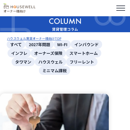
オーナー様向け
ハウスウェル賃貸オーナー様向けTOP
すべて
2027年問題
WI-FI
インバウンド
インフレ
オーナーズ保険
スマートホーム
タワマン
ハウスウェル
フリーレント
ミニマム課税