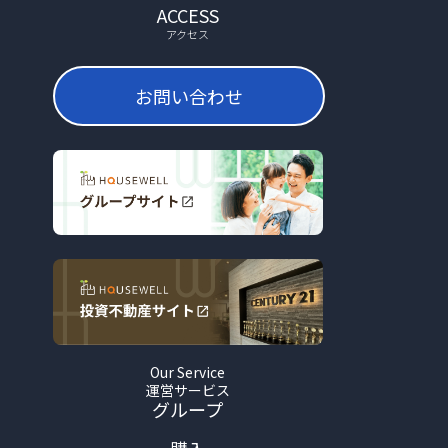
ACCESS
アクセス
お問い合わせ
Our Service
運営サービス
グループ