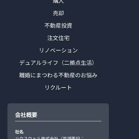
購入
売却
不動産投資
注文住宅
リノベーション
デュアルライフ（二拠点生活）
離婚にまつわる不動産のお悩み
リクルート
会社概要
社名
ハウスウェル株式会社（英語表記：