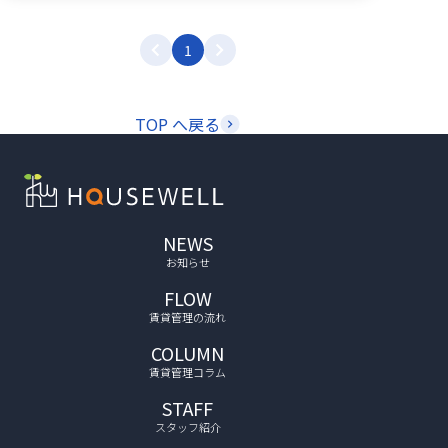
1
TOP へ戻る
NEWS
お知らせ
FLOW
賃貸管理の流れ
COLUMN
賃貸管理コラム
STAFF
スタッフ紹介