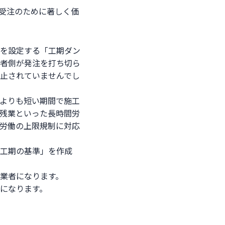
受注のために著しく価
を設定する「工期ダン
者側が発注を打ち切ら
止されていませんでし
よりも短い期間で施工
残業といった長時間労
労働の上限規制に対応
工期の基準」を作成
業者になります。
になります。