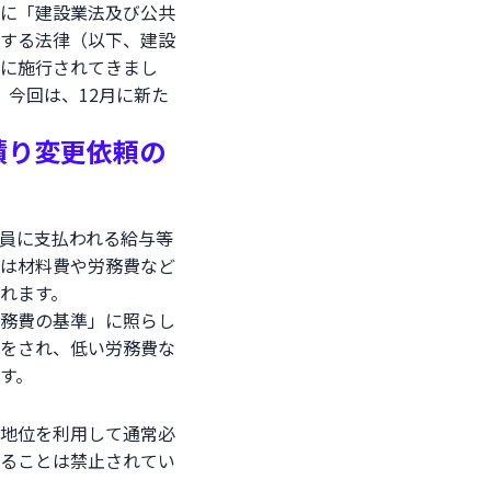
に「建設業法及び公共
する法律（以下、建設
に施行されてきまし
 今回は、12月に新た
積り変更依頼の
員に支払われる給与等
は材料費や労務費など
れます。
務費の基準」に照らし
をされ、低い労務費な
す。
地位を利用して通常必
ることは禁止されてい