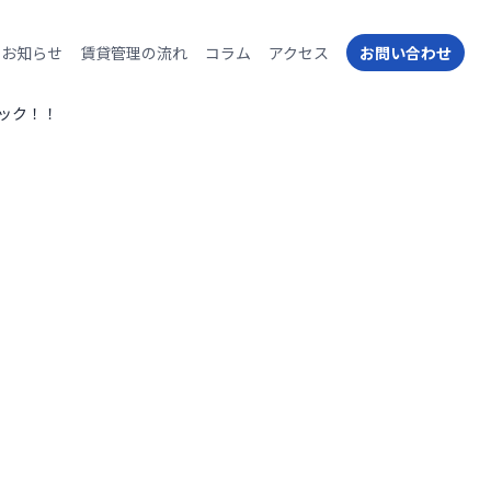
お知らせ
賃貸管理の流れ
コラム
アクセス
お問い合わせ
ック！！