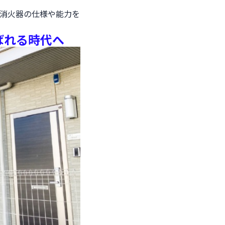
消火器の仕様や能力を
ばれる時代へ