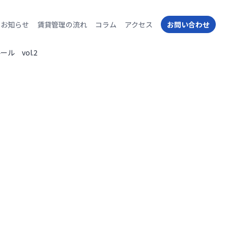
お知らせ
賃貸管理の流れ
コラム
アクセス
お問い合わせ
ル vol.2