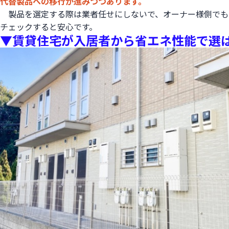
代替製品への移行が進みつつあります。
製品を選定する際は業者任せにしないで、オーナー様側でも
チェックすると安心です。
▼賃貸住宅が入居者から省エネ性能で選