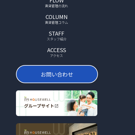
賃貸管理の流れ
COLUMN
賃貸管理コラム
STAFF
スタッフ紹介
ACCESS
アクセス
お問い合わせ