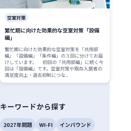
空室対策
繁忙期に向けた効果的な空室対策「設備
編」
繁忙期に向けた効果的な空室対策を「共用部
編」「設備編」「条件編」の３回に分けてお届
けしています。 初回の「共用部編」に続く今
回は「設備編」です。空室対策や既存入居者の
満足度向上・退去抑制につな..
キーワードから探す
2027年問題
WI-FI
インバウンド