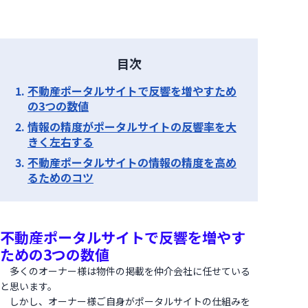
目次
不動産ポータルサイトで反響を増やすため
の3つの数値
情報の精度がポータルサイトの反響率を大
きく左右する
不動産ポータルサイトの情報の精度を高め
るためのコツ
不動産ポータルサイトで反響を増やす
ための3つの数値
多くのオーナー様は物件の掲載を仲介会社に任せている
と思います。
しかし、オーナー様ご自身がポータルサイトの仕組みを