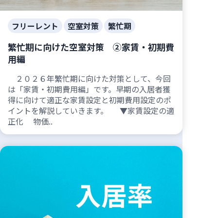
フリーレント
空室対策
繁忙期
繁忙期に向けた空室対策 ②家賃・初期費
用編
２０２６年繁忙期に向けた対策として、今回
は「家賃・初期費用編」です。早期の入居者獲
得に向けて適正な家賃設定と初期費用設定のポ
イントを解説していきます。 ▼家賃設定の適
正化 物価..