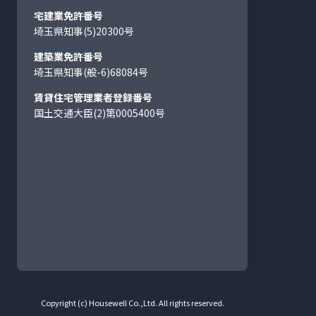
宅建業免許番号
埼玉県知事(5)20300号
建築業免許番号
埼玉県知事(般-6)68084号
賃貸住宅管理業者登録番号
国土交通大臣(2)第0005400号
Copyright (c) Housewell Co.,Ltd. All rights reserved.