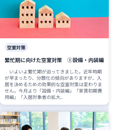
空室対策
繁忙期に向けた空室対策 ①設備・内装編
いよいよ繁忙期が迫ってきました。近年時期
が早まったり、分散化の傾向がありますが、入
居を決めるための効果的な空室対策は変わりま
せん。今月より「設備・内装編」「家賃初期費
用編」「入居対象者の拡大..