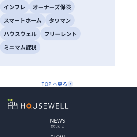
インフレ
オーナーズ保険
スマートホーム
タワマン
ハウスウェル
フリーレント
ミニマム課税
TOP へ戻る
NEWS
お知らせ
FLOW