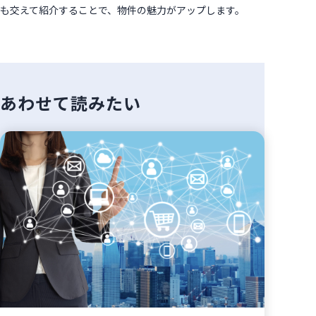
も交えて紹介することで、物件の魅力がアップします。
あわせて読みたい