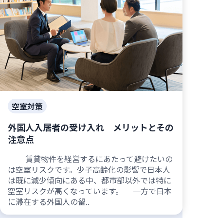
空室対策
外国人入居者の受け入れ メリットとその
注意点
賃貸物件を経営するにあたって避けたいの
は空室リスクです。少子高齢化の影響で日本人
は既に減少傾向にある中、都市部以外では特に
空室リスクが高くなっています。 一方で日本
に滞在する外国人の留..