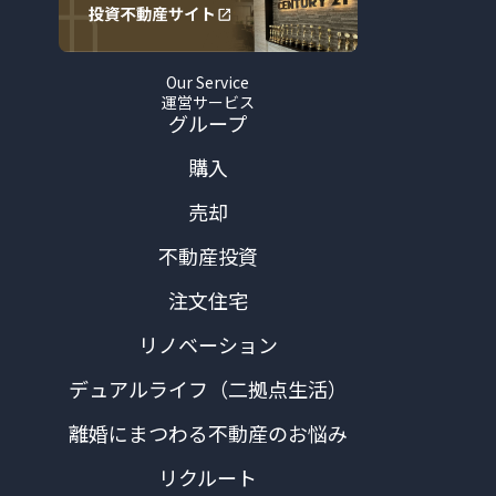
Our Service
運営サービス
グループ
購入
売却
不動産投資
注文住宅
リノベーション
デュアルライフ（二拠点生活）
離婚にまつわる不動産のお悩み
リクルート