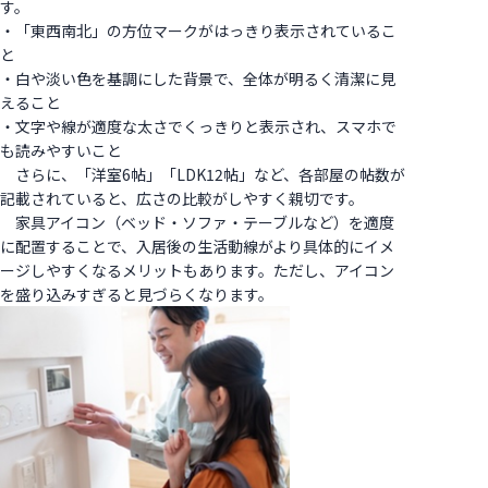
す。
・「東西南北」の方位マークがはっきり表示されているこ
と
・白や淡い色を基調にした背景で、全体が明るく清潔に見
えること
・文字や線が適度な太さでくっきりと表示され、スマホで
も読みやすいこと
さらに、「洋室6帖」「LDK12帖」など、各部屋の帖数が
記載されていると、広さの比較がしやすく親切です。
家具アイコン（ベッド・ソファ・テーブルなど）を適度
に配置することで、入居後の生活動線がより具体的にイメ
ージしやすくなるメリットもあります。ただし、アイコン
を盛り込みすぎると見づらくなります。