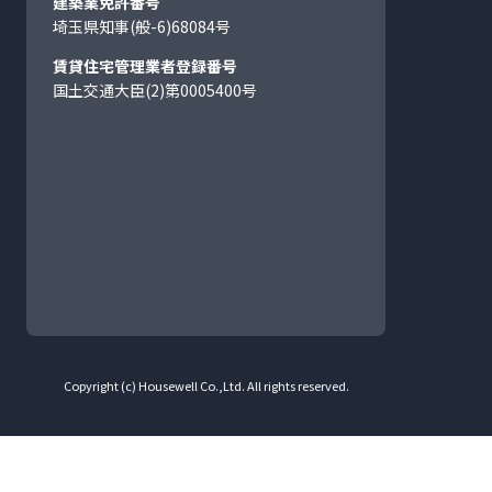
建築業免許番号
埼玉県知事(般-6)68084号
賃貸住宅管理業者登録番号
国土交通大臣(2)第0005400号
Copyright (c) Housewell Co.,Ltd. All rights reserved.