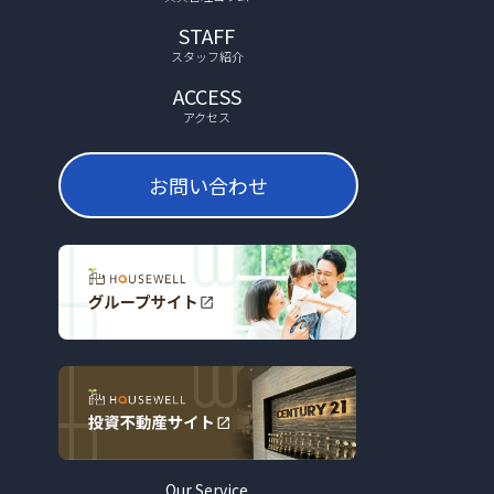
STAFF
スタッフ紹介
ACCESS
アクセス
お問い合わせ
Our Service