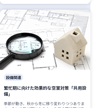
設備関連
繁忙期に向けた効果的な空室対策「共用設
備」
季節が動き、秋から冬に移り変わりつつありま