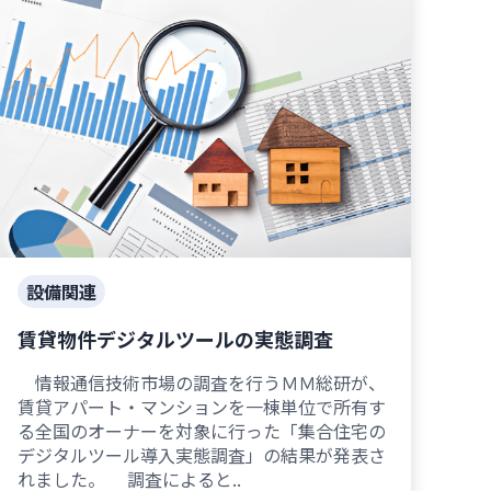
設備関連
賃貸物件デジタルツールの実態調査
情報通信技術市場の調査を行うＭＭ総研が、
賃貸アパート・マンションを一棟単位で所有す
る全国のオーナーを対象に行った「集合住宅の
デジタルツール導入実態調査」の結果が発表さ
れました。 調査によると..