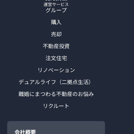
運営サービス
グループ
購入
売却
不動産投資
注文住宅
リノベーション
デュアルライフ（二拠点生活）
離婚にまつわる不動産のお悩み
リクルート
会社概要