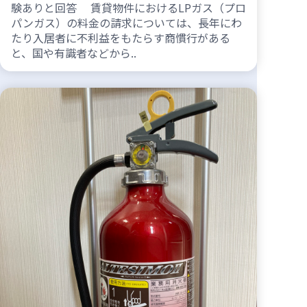
験ありと回答 賃貸物件におけるLPガス（プロ
パンガス）の料金の請求については、長年にわ
たり入居者に不利益をもたらす商慣行がある
と、国や有識者などから..