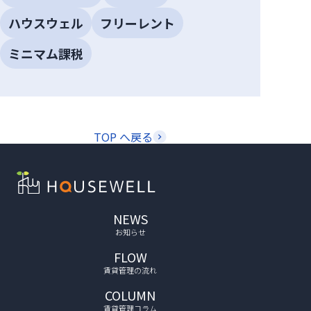
ハウスウェル
フリーレント
ミニマム課税
TOP へ戻る
NEWS
お知らせ
FLOW
賃貸管理の流れ
COLUMN
賃貸管理コラム