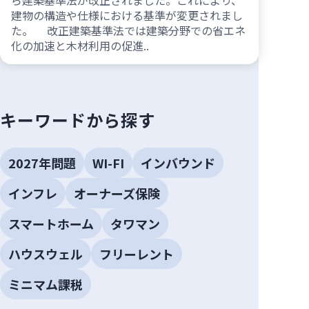
建物の構造や仕様における基準が変更されまし
た。 改正建築基準法では建築分野での省エネ
化の加速と木材利用の促進..
キーワードから探す
2027年問題
WI-FI
インバウンド
インフレ
オーナーズ保険
スマートホーム
タワマン
ハウスウェル
フリーレント
ミニマム課税