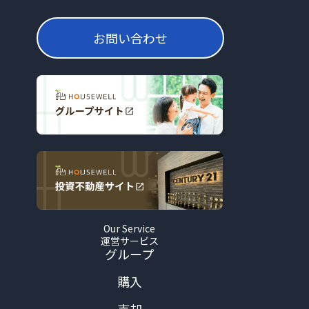
お問い合わせ
Our Service
運営サービス
グループ
購入