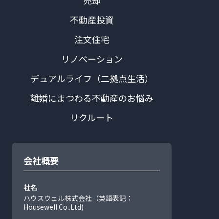
売却
不動産投資
注文住宅
リノベーション
デュアルライフ（二拠点生活）
離婚にまつわる不動産のお悩み
リクルート
会社概要
社名
ハウスウェル株式会社（英語表記：
Housewell Co..Ltd)