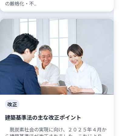
の厳格化・不..
改正
建築基準法の主な改正ポイント
脱炭素社会の実現に向け、２０２５年４月か
ら建築基準法が改正されました。これにより、