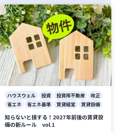
ハウスウェル
投資
投資用不動産
改正
省エネ
省エネ基準
賃貸経営
賃貸設備
知らないと損する！2027年前後の賃貸設
備の新ルール vol.1