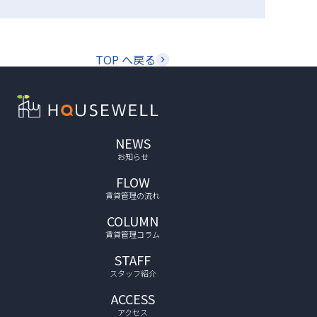
TOP へ戻る
NEWS
お知らせ
FLOW
賃貸管理の流れ
COLUMN
賃貸管理コラム
STAFF
スタッフ紹介
ACCESS
アクセス