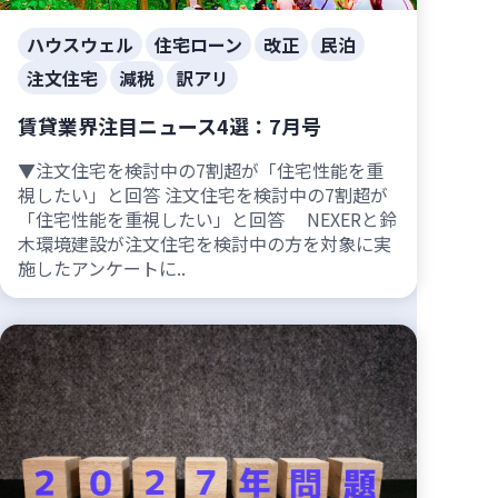
ハウスウェル
住宅ローン
改正
民泊
注文住宅
減税
訳アリ
賃貸業界注目ニュース4選：7月号
▼注文住宅を検討中の7割超が「住宅性能を重
視したい」と回答 注文住宅を検討中の7割超が
「住宅性能を重視したい」と回答 NEXERと鈴
木環境建設が注文住宅を検討中の方を対象に実
施したアンケートに..