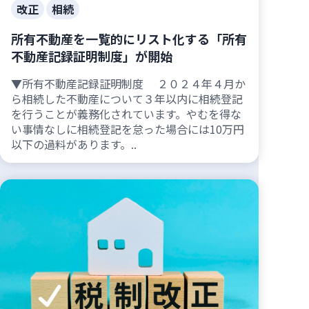
改正
相続
所有不動産を一覧的にリスト化する「所有
不動産記録証明制度」が開始
▼所有不動産記録証明制度 ２０２４年４月か
ら相続した不動産について３年以内に相続登記
を行うことが義務化されています。やむを得な
い事情なしに相続登記を怠った場合には10万円
以下の過料があります。..