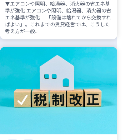
▼エアコンや照明、給湯器、消火器の省エネ基
準が強化 エアコンや照明、給湯器、消火器の省
エネ基準が強化 「設備は壊れてから交換すれ
ばよい」。これまでの賃貸経営では、こうした
考え方が一般..