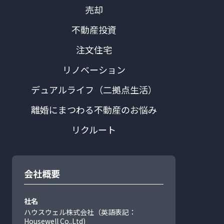
売却
不動産投資
注文住宅
リノベーション
デュアルライフ（二拠点生活）
離婚にまつわる不動産のお悩み
リクルート
会社概要
社名
ハウスウェル株式会社（英語表記：
Housewell Co..Ltd)