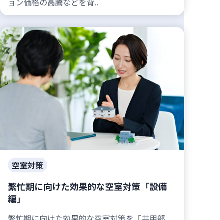
ョン価格の高騰などを背..
空室対策
繁忙期に向けた効果的な空室対策「設備
編」
繁忙期に向けた効果的な空室対策を「共用部