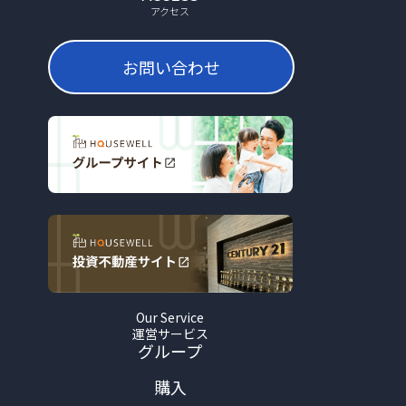
アクセス
お問い合わせ
Our Service
運営サービス
グループ
購入