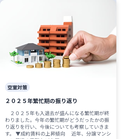
空室対策
２０２５年繁忙期の振り返り
２０２５年も入退去が盛んになる繁忙期が終
わりました。今年の繁忙期がどうだったかの振
り返りを行い、今後についても考察していきま
す。 ▼成約賃料の上昇傾向 近年、分譲マンシ