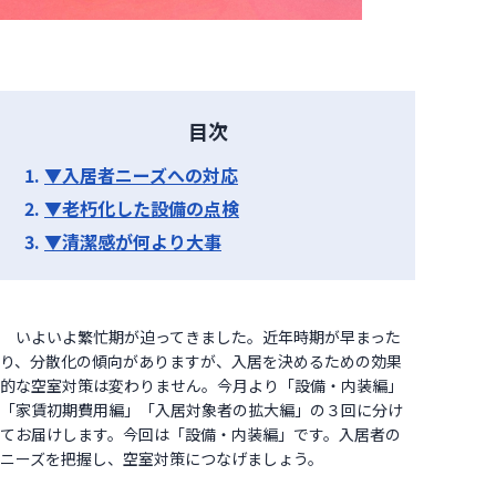
目次
▼入居者ニーズへの対応
▼老朽化した設備の点検
▼清潔感が何より大事
いよいよ繁忙期が迫ってきました。近年時期が早まった
り、分散化の傾向がありますが、入居を決めるための効果
的な空室対策は変わりません。今月より「設備・内装編」
「家賃初期費用編」「入居対象者の拡大編」の３回に分け
てお届けします。今回は「設備・内装編」です。入居者の
ニーズを把握し、空室対策につなげましょう。