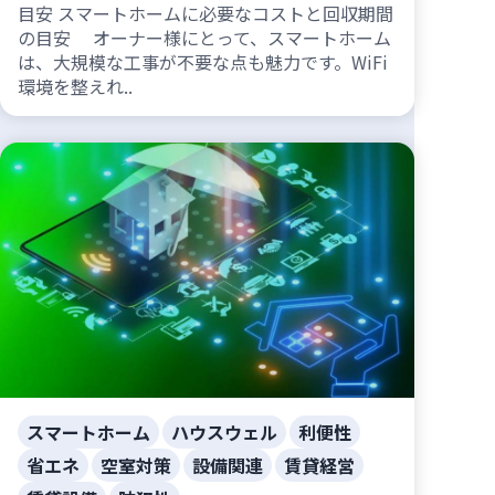
目安 スマートホームに必要なコストと回収期間
の目安 オーナー様にとって、スマートホーム
は、大規模な工事が不要な点も魅力です。WiFi
環境を整えれ..
スマートホーム
ハウスウェル
利便性
省エネ
空室対策
設備関連
賃貸経営