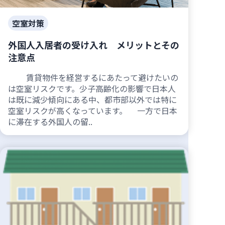
空室対策
外国人入居者の受け入れ メリットとその
注意点
賃貸物件を経営するにあたって避けたいの
は空室リスクです。少子高齢化の影響で日本人
は既に減少傾向にある中、都市部以外では特に
空室リスクが高くなっています。 一方で日本
に滞在する外国人の留..