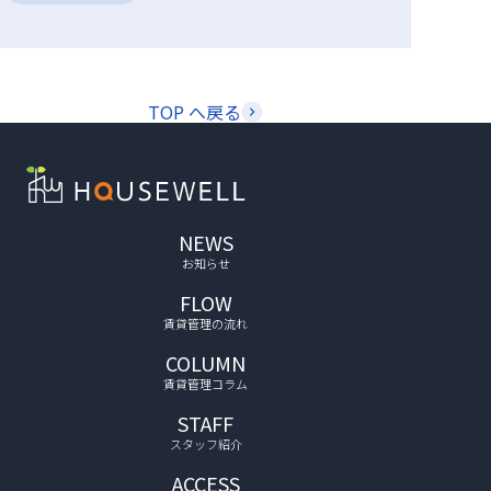
TOP へ戻る
NEWS
お知らせ
FLOW
賃貸管理の流れ
COLUMN
賃貸管理コラム
STAFF
スタッフ紹介
ACCESS