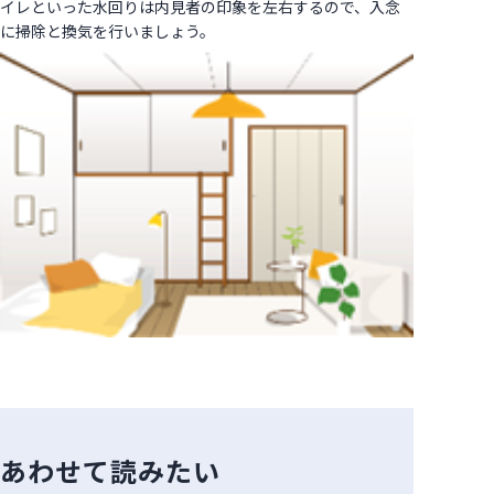
イレといった水回りは内見者の印象を左右するので、入念
に掃除と換気を行いましょう。
あわせて読みたい