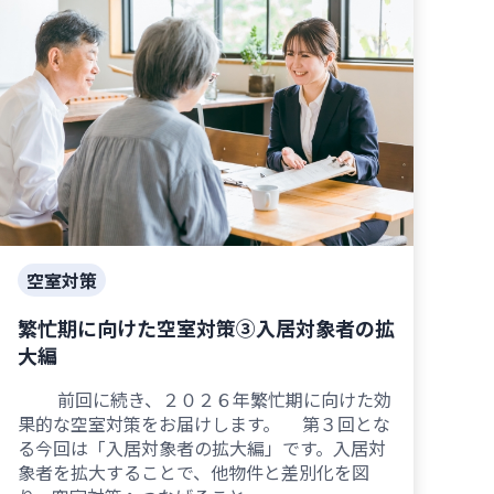
空室対策
繁忙期に向けた空室対策③入居対象者の拡
大編
前回に続き、２０２６年繁忙期に向けた効
果的な空室対策をお届けします。 第３回とな
る今回は「入居対象者の拡大編」です。入居対
象者を拡大することで、他物件と差別化を図