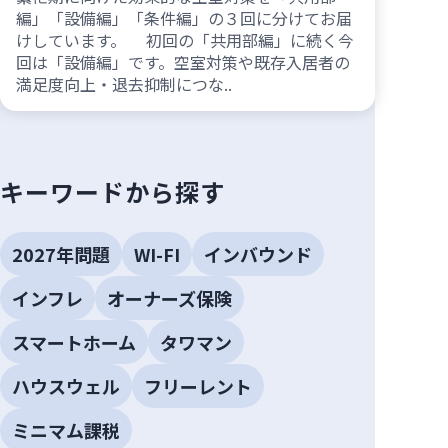
編」「設備編」「条件編」の３回に分けてお届
けしています。 初回の「共用部編」に続く今
回は「設備編」です。空室対策や既存入居者の
満足度向上・退去抑制につな..
キーワードから探す
2027年問題
WI-FI
インバウンド
インフレ
オーナーズ保険
スマートホーム
タワマン
ハウスウェル
フリーレント
ミニマム課税