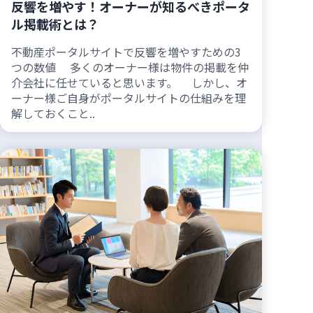
反響を増やす！オーナーが知るべきポータ
ル掲載術とは？
不動産ポータルサイトで反響を増やすための3
つの数値 多くのオーナー様は物件の掲載を仲
介会社に任せていると思います。 しかし、オ
ーナー様ご自身がポータルサイトの仕組みを理
解しておくこと..