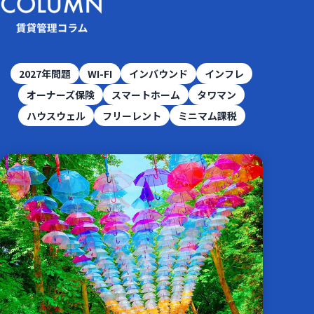
2027年問題
WI-FI
インバウンド
インフレ
オーナーズ保険
スマートホーム
タワマン
ハウスウェル
フリーレント
ミニマム課税