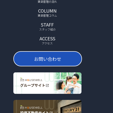
賃貸管理の流れ
COLUMN
賃貸管理コラム
STAFF
スタッフ紹介
ACCESS
アクセス
お問い合わせ