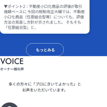
▼ポイント2：不動産小口化商品の評価が取引
価額ベースに 今回の税制改正大綱では、不動産
小口化商品（任意組合型等）についても、評価
方法の見直し方針が示されました。 そもそも
「任意組合型」と..
もっとみる
多くの方々に「プロにきいてよかった」と
お声をいただいています。