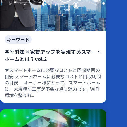
キーワード
空室対策×家賃アップを実現するスマート
ホームとは？vol.2
▼スマートホームに必要なコストと回収期間の
目安 スマートホームに必要なコストと回収期間
の目安 オーナー様にとって、スマートホーム
は、大規模な工事が不要な点も魅力です。WiFi
環境を整えれ..