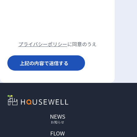
プライバシーポリシー
に同意のうえ
上記の内容で送信する
NEWS
お知らせ
FLOW