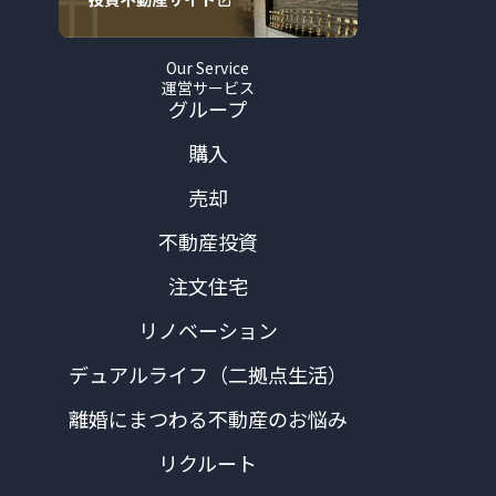
Our Service
運営サービス
グループ
購入
売却
不動産投資
注文住宅
リノベーション
デュアルライフ（二拠点生活）
離婚にまつわる不動産のお悩み
リクルート