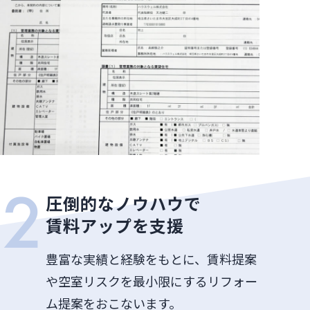
圧倒的なノウハウで
賃料アップを支援
豊富な実績と経験をもとに、賃料提案
や空室リスクを最小限にするリフォー
ム提案をおこないます。