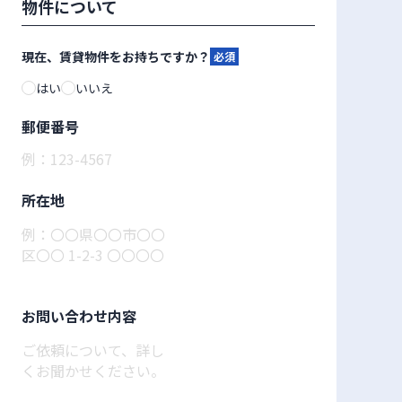
物件について
現在、賃貸物件をお持ちですか？
必須
はい
いいえ
郵便番号
所在地
お問い合わせ内容