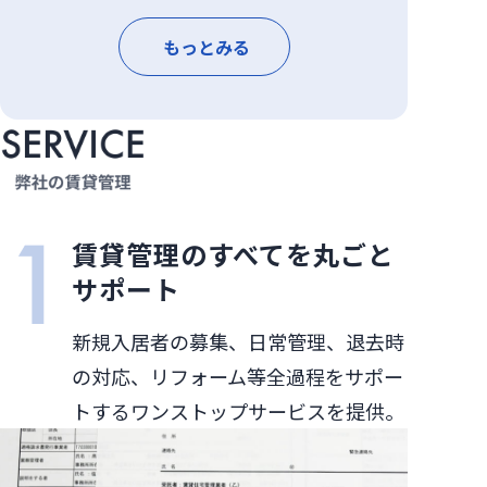
もっとみる
賃貸管理のすべてを丸ごと
サポート
新規入居者の募集、日常管理、退去時
の対応、リフォーム等全過程をサポー
トするワンストップサービスを提供。