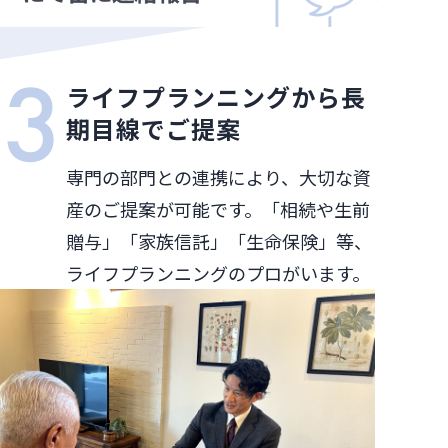
ライフプランニングから長
期目線でご提案
専門の部門との連携により、大切な資
産のご提案が可能です。「相続や生前
贈与」「家族信託」「生命保険」等、
ライフプランニングのプロがいます。