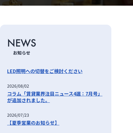
LED照明への切替をご検討ください
2026/08/02
コラム「賃貸業界注目ニュース4選：7月号」
が追加されました。
2026/07/23
【夏季営業のお知らせ】