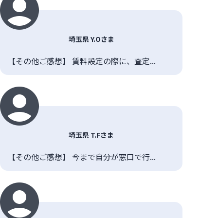
埼玉県 Y.Oさま
【その他ご感想】 賃料設定の際に、査定...
埼玉県 T.Fさま
【その他ご感想】 今まで自分が窓口で行...