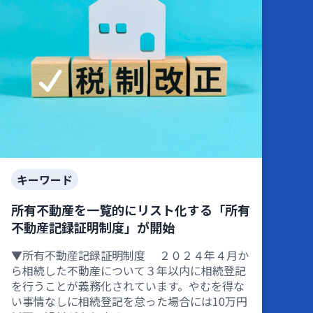
キーワード
所有不動産を一覧的にリスト化する「所有
不動産記録証明制度」が開始
▼所有不動産記録証明制度 ２０２４年４月か
ら相続した不動産について３年以内に相続登記
を行うことが義務化されています。やむを得な
い事情なしに相続登記を怠った場合には10万円