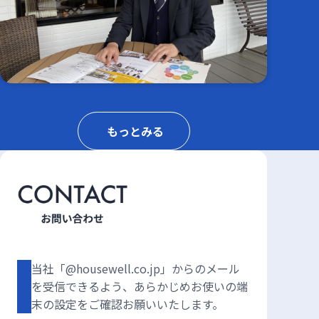
もっとみる
当社「@housewell.co.jp」からのメール
を受信できるよう、あらかじめお使いの端
末の設定をご確認お願いいたします。