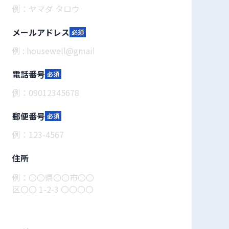
メールアドレス
必須
電話番号
必須
郵便番号
必須
住所