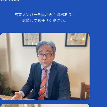
営業メンバー全員が専門資格あり。
信頼してお任せください。