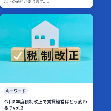
以下の過料があります。..
キーワード
令和8年度税制改正で賃貸経営はどう変わ
る？vol.2