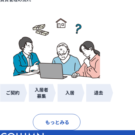
もっとみる