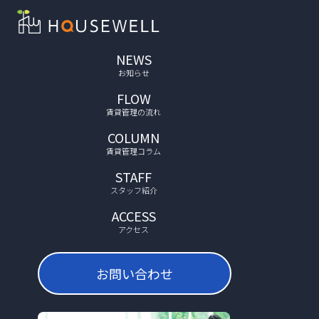
NEWS
お知らせ
FLOW
賃貸管理の流れ
COLUMN
賃貸管理コラム
STAFF
スタッフ紹介
ACCESS
アクセス
お問い合わせ