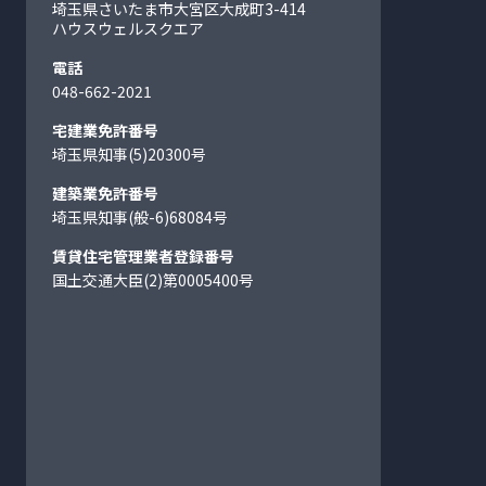
埼玉県さいたま市大宮区大成町
3-414
ハウスウェルスクエア
電話
048-662-2021
宅建業免許番号
埼玉県知事(5)20300号
建築業免許番号
埼玉県知事(般-6)68084号
賃貸住宅管理業者登録番号
国土交通大臣(2)第0005400号