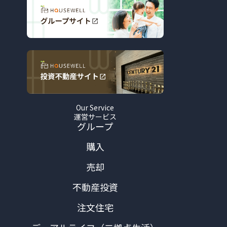
Our Service
運営サービス
グループ
購入
売却
不動産投資
注文住宅